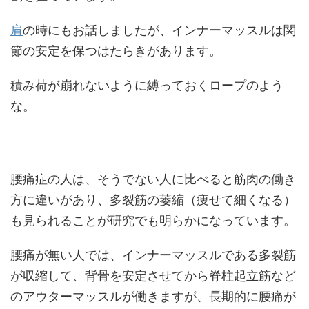
肩
の時にもお話しましたが、インナーマッスルは関
節の安定を保つはたらきがあります。
積み荷が崩れないように縛っておくロープのよう
な。
腰痛症の人は、そうでない人に比べると筋肉の働き
方に違いがあり、多裂筋の萎縮（痩せて細くなる）
も見られることが研究でも明らかになっています。
腰痛が無い人では、インナーマッスルである多裂筋
が収縮して、背骨を安定させてから脊柱起立筋など
のアウターマッスルが働きますが、長期的に腰痛が