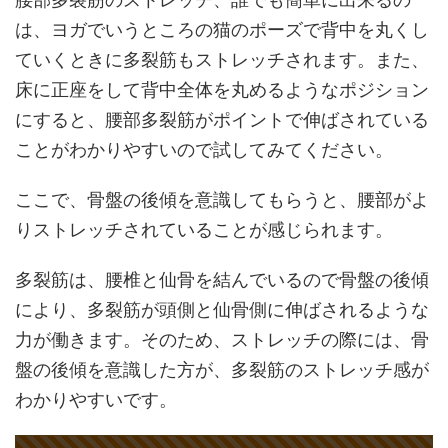
は、ヨガでいうところの猫のポーズで背中を丸くし
ていくときに多裂筋もストレッチされます。また、
床に正座をして背中全体を丸めるようなポジション
にすると、腰部多裂筋がポイントで伸ばされている
ことがわかりやすいので試してみてください。
ここで、骨盤の後傾を意識してもらうと、腰部がよ
りストレッチされていることが感じられます。
多裂筋は、腰椎と仙骨を結んでいるので骨盤の後傾
により、多裂筋が頭側と仙骨側に伸ばされるような
力が働きます。そのため、ストレッチの際には、骨
盤の後傾を意識した方が、多裂筋のストレッチ感が
わかりやすいです。