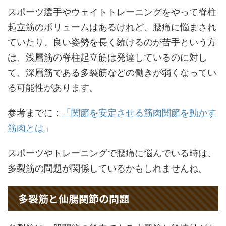
スポーツ選手やウェイトトレーニングをやって脊柱
起立筋のボリュームはあるけれど、腰痛に悩まされ
ていたり、良い姿勢を長く続けるのが苦手という方
は、浅層筋の脊柱起立筋は発達しているのに対し
て、深層筋である多裂筋などの働きが弱くなってい
る可能性があります。
参考までに：
「関節を安定させる筋肉関節を動かす
筋肉とは
」
スポーツやトレーニングで腰痛に悩んでいる時は、
多裂筋の問題が関係しているかもしれませんね。
多裂筋と仙腸関節の問題