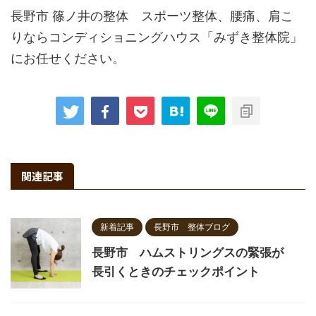
長野市 篠ノ井の整体 スポーツ整体、腰痛、肩こ
りならコンディショニングハウス「みずき整体院」
にお任せください。
関連記事
新着記事
長野市 整体ブログ
長野市 ハムストリングスの緊張が
長引くときのチェックポイント