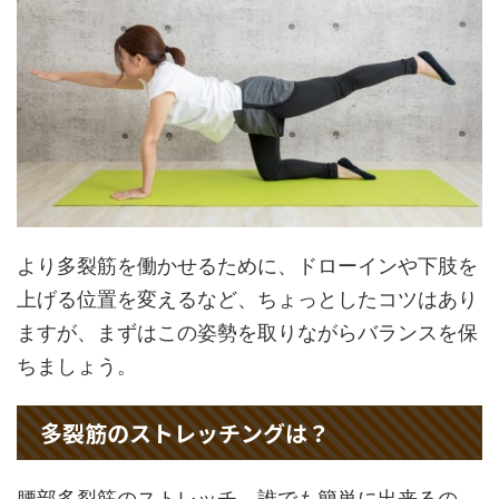
より多裂筋を働かせるために、ドローインや下肢を
上げる位置を変えるなど、ちょっとしたコツはあり
ますが、まずはこの姿勢を取りながらバランスを保
ちましょう。
多裂筋のストレッチングは？
腰部多裂筋のストレッチ、誰でも簡単に出来るの