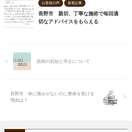
お客様の声
新着記事
長野市 親切、丁寧な施術で毎回適
切なアドバイスをもらえる
筋肉の起始と停止について
長野市 体に痛みがないのに整体を受ける
理由は？