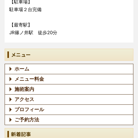
【駐車場】
駐車場２台完備
【最寄駅】
JR篠ノ井駅 徒歩20分
メニュー
ホーム
メニュー料金
施術案内
アクセス
プロフィール
ご予約方法
新着記事