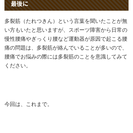
最後に
多裂筋（たれつきん）という言葉を聞いたことが無
い方もいたと思いますが、スポーツ障害から日常の
慢性腰痛やぎっくり腰など運動器が原因で起こる腰
痛の問題は、多裂筋が絡んでいることが多いので、
腰痛でお悩みの際には多裂筋のことを意識してみて
ください。
今回は、これまで。