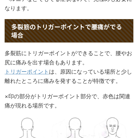
なります。
多裂筋のトリガーポイントで腰痛がでる
場合
多裂筋にトリガーポイントができることで、腰やお
尻に痛みを出す場合もあります。
トリガーポイント
は、原因になっている場所と少し
離れたところに痛みを発することが特徴です。
×印の部分がトリガーポイント部分で、赤色は関連
痛が現れる場所です。