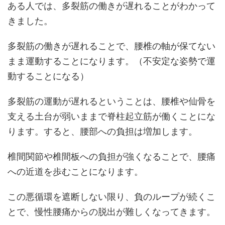
ある人では、多裂筋の働きが遅れることがわかって
きました。
多裂筋の働きが遅れることで、腰椎の軸が保てない
まま運動することになります。（不安定な姿勢で運
動することになる）
多裂筋の運動が遅れるということは、腰椎や仙骨を
支える土台が弱いままで脊柱起立筋が働くことにな
ります。すると、腰部への負担は増加します。
椎間関節や椎間板への負担が強くなることで、腰痛
への近道を歩むことになります。
この悪循環を遮断しない限り、負のループが続くこ
とで、慢性腰痛からの脱出が難しくなってきます。