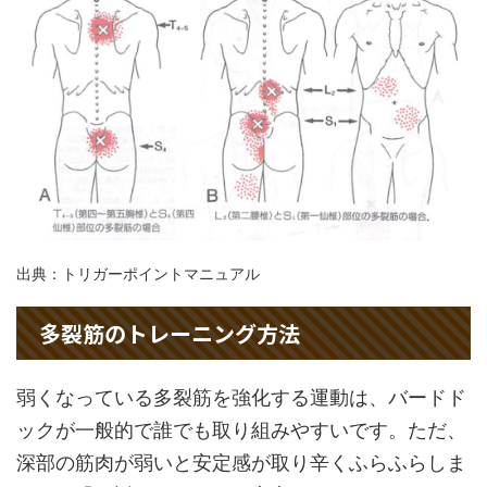
出典：トリガーポイントマニュアル
多裂筋のトレーニング方法
弱くなっている多裂筋を強化する運動は、バードド
ックが一般的で誰でも取り組みやすいです。ただ、
深部の筋肉が弱いと安定感が取り辛くふらふらしま