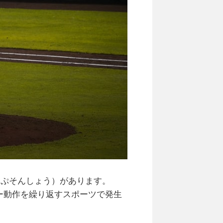
っぷそんしょう）があります。
ー動作を繰り返すスポーツで発生