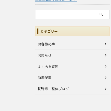
カテゴリー
お客様の声
お知らせ
よくある質問
新着記事
長野市 整体ブログ