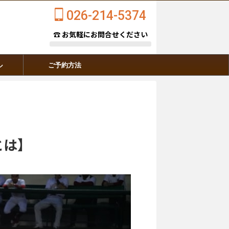
026-214-5374
☎ お気軽にお問合せください
ル
ご予約方法
とは】