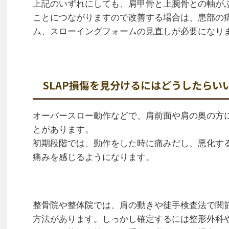
上記のいずれにしても、肩甲骨と上腕骨との軸が
ことにつながりますので改善する場合は、患部の
ム、スローイングフォームの見直しが必要になり
SLAP損傷を見分けるにはどうしたらい
オーバースロー動作などで、肩前面や肩の奥の方
とがあります。
初期段階では、動作をした時に痛みだし、悪化す
痛みを感じるようになります。
整骨院や整体院では、肩の動きや徒手検査法で関
方法があります。しっかし確定するには整形外科や