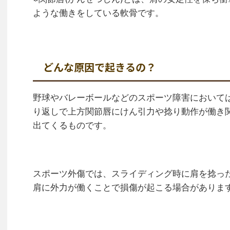
ような働きをしている軟骨です。
どんな原因で起きるの？
野球やバレーボールなどのスポーツ障害において
り返しで上方関節唇にけん引力や捻り動作が働き
出てくるものです。
スポーツ外傷では、スライディング時に肩を捻っ
肩に外力が働くことで損傷が起こる場合がありま