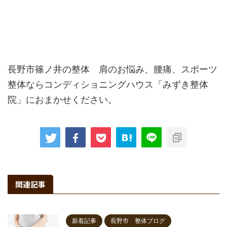
長野市篠ノ井の整体 肩のお悩み、腰痛、スポーツ
整体ならコンディショニングハウス「みずき整体
院」におまかせください。
関連記事
新着記事
長野市 整体ブログ