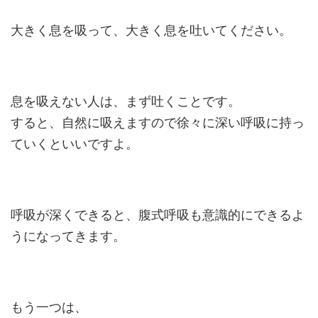
大きく息を吸って、大きく息を吐いてください。
息を吸えない人は、まず吐くことです。
すると、自然に吸えますので徐々に深い呼吸に持っ
ていくといいですよ。
呼吸が深くできると、腹式呼吸も意識的にできるよ
うになってきます。
もう一つは、