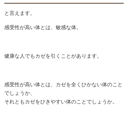
と言えます。
感受性が高い体とは、敏感な体。
健康な人でもカゼを引くことがあります。
感受性が高い体とは、カゼを全くひかない体のこと
でしょうか、
それともカゼをひきやすい体のことでしょうか。