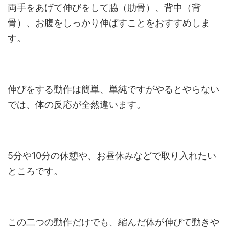
両手をあげて伸びをして脇（肋骨）、背中（背
骨）、お腹をしっかり伸ばすことをおすすめしま
す。
伸びをする動作は簡単、単純ですがやるとやらない
では、体の反応が全然違います。
5分や10分の休憩や、お昼休みなどで取り入れたい
ところです。
この二つの動作だけでも、縮んだ体が伸びて動きや