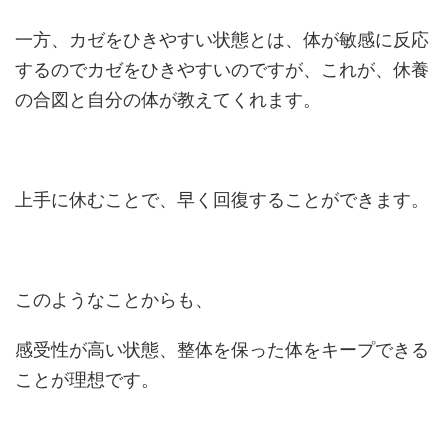
一方、カゼをひきやすい状態とは、体が敏感に反応
するのでカゼをひきやすいのですが、これが、休養
の合図と自分の体が教えてくれます。
上手に休むことで、早く回復することができます。
このようなことからも、
感受性が高い状態、整体を保った体をキープできる
ことが理想です。