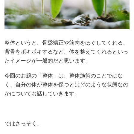
整体というと、骨盤矯正や筋肉をほぐしてくれる、
背骨をポキポキするなど、体を整えてくれるといっ
たイメージが一般的だと思います。
今回のお題の「整体」は、整体施術のことではな
く、自分の体が整体を保つとはどのような状態なの
かについてお話していきます。
ではさっそく、