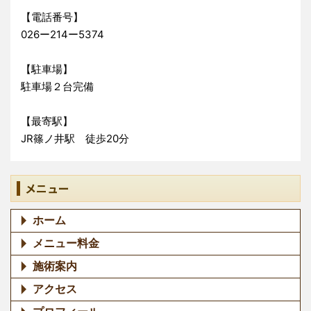
【電話番号】
026ー214ー5374
【駐車場】
駐車場２台完備
【最寄駅】
JR篠ノ井駅 徒歩20分
メニュー
ホーム
メニュー料金
施術案内
アクセス