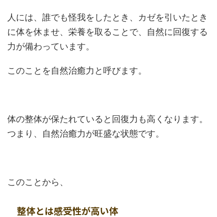
人には、誰でも怪我をしたとき、カゼを引いたとき
に体を休ませ、栄養を取ることで、自然に回復する
力が備わっています。
このことを自然治癒力と呼びます。
体の整体が保たれていると回復力も高くなります。
つまり、自然治癒力が旺盛な状態です。
このことから、
整体とは感受性が高い体