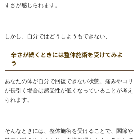
すさが感じられます。
しかし、自分ではどうしようもできない、
辛さが続くときには整体施術を受けてみよ
う
あなたの体が自分で回復できない状態、痛みやコリ
が長引く場合は感受性が低くなっていることが考え
られます。
そんなときには、整体施術を受けることで、関節や