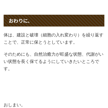
おわりに、
体は、建設と破壊（細胞の入れ変わり）を繰り返す
ことで、正常に保とうとしています。
そのためにも、自然治癒力が旺盛な状態、代謝がい
い状態を長く保てるようにしていきたいところで
す。
おしまい。