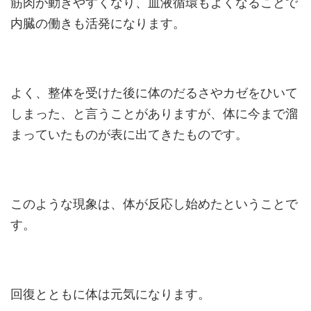
筋肉が動きやすくなり、血液循環もよくなることで
内臓の働きも活発になります。
よく、整体を受けた後に体のだるさやカゼをひいて
しまった、と言うことがありますが、体に今まで溜
まっていたものが表に出てきたものです。
このような現象は、体が反応し始めたということで
す。
回復とともに体は元気になります。