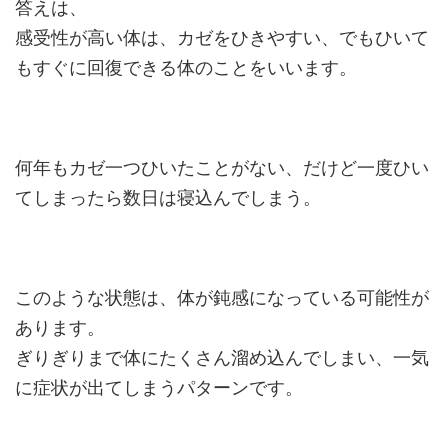
答えは、
感受性が高い体は、カゼをひきやすい、でもひいて
もすぐに回復できる体のことをいいます。
何年もカゼ一つひいたことがない、だけど一度ひい
てしまったら数日は寝込んでしまう。
このような状態は、体が鈍感になっている可能性が
あります。
ぎりぎりまで体にたくさん溜め込んでしまい、一気
に症状が出てしまうパターンです。