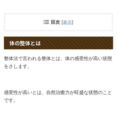
目次
[
表示
]
体の整体とは
整体法で言われる整体とは、体の感受性が高い状態
をさします。
感受性が高いとは、自然治癒力が旺盛な状態のこと
です。