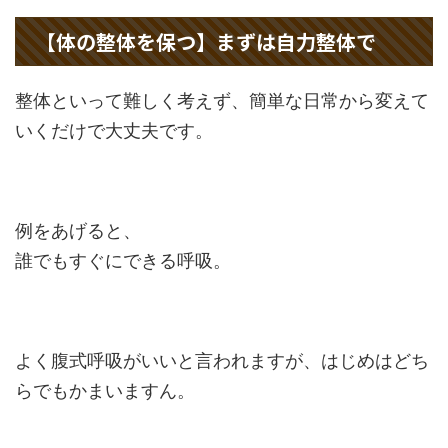
【体の整体を保つ】まずは自力整体で
整体といって難しく考えず、簡単な日常から変えて
いくだけで大丈夫です。
例をあげると、
誰でもすぐにできる呼吸。
よく腹式呼吸がいいと言われますが、はじめはどち
らでもかまいますん。