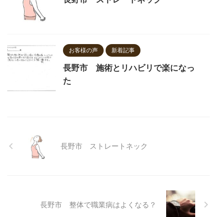
お客様の声
新着記事
長野市 施術とリハビリで楽になっ
た
長野市 ストレートネック
長野市 整体で職業病はよくなる？