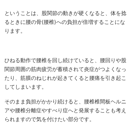
ということは、股関節の動きが硬くなると、体を捻
るときに腰の骨(腰椎)への負担が倍増することにな
ります。
ひねる動作で腰椎を回し続けていると、腰回りや股
関節周囲の筋肉疲労が蓄積されて炎症がつよくなっ
たり、筋膜のねじれが起きてくると腰痛を引き起こ
してしまいます。
そのまま負担がかかり続けると、腰椎椎間板ヘルニ
アや腰椎分離症やすべり症へと発展することも考え
られますので気を付けたい部分です。