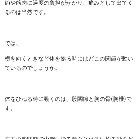
節や筋肉に過度の負担がかかり、痛みとして出てく
るのは当然です。
では、
横を向くときなど体を捻る時にはどこの関節が動い
ているのでしょうか。
体をひねる時に動くのは、股関節と胸の骨(胸椎)で
す。