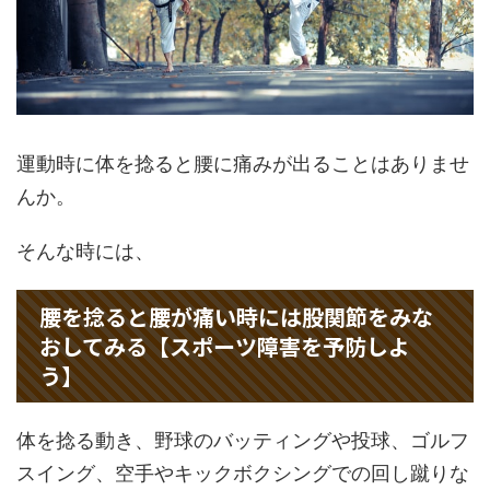
運動時に体を捻ると腰に痛みが出ることはありませ
んか。
そんな時には、
腰を捻ると腰が痛い時には股関節をみな
おしてみる【スポーツ障害を予防しよ
う】
体を捻る動き、野球のバッティングや投球、ゴルフ
スイング、空手やキックボクシングでの回し蹴りな