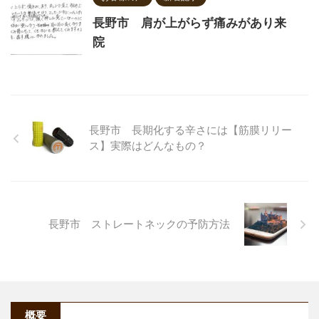
長野市 肩が上がらず痛みがあり来
院
長野市 長期化する辛さには【筋膜リリー
ス】実際はどんなもの？
長野市 ストレートネックの予防方法
概要