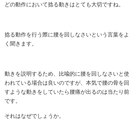
どの動作において捻る動きはとても大切ですね。
捻る動作を行う際に腰を回しなさいという言葉をよ
く聞きます。
動きを説明するため、比喩的に腰を回しなさいと使
われている場合は良いのですが、本気で腰の骨を回
すような動きをしていたら腰痛が出るのは当たり前
です。
それはなぜでしょうか。