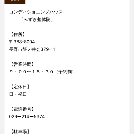
コンディショニングハウス
「みずき整体院」
【住所】
〒388-8004
長野市篠ノ井会379-11
【営業時間】
９：００〜１８：３０（予約制）
【定休日】
日・祝日
【電話番号】
026ー214ー5374
【駐車場】