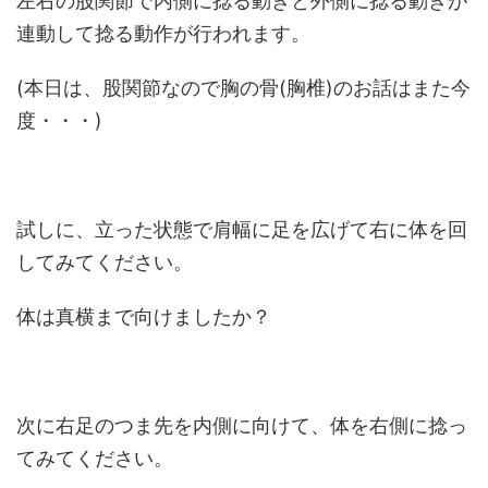
左右の股関節で内側に捻る動きと外側に捻る動きが
連動して捻る動作が行われます。
(本日は、股関節なので胸の骨(胸椎)のお話はまた今
度・・・)
試しに、立った状態で肩幅に足を広げて右に体を回
してみてください。
体は真横まで向けましたか？
次に右足のつま先を内側に向けて、体を右側に捻っ
てみてください。