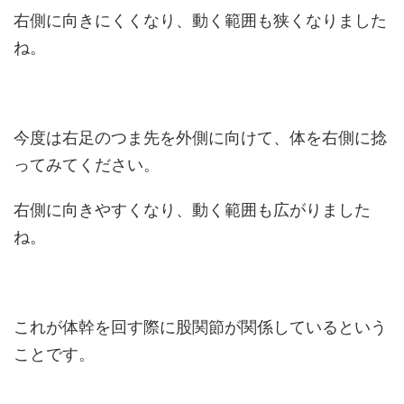
右側に向きにくくなり、動く範囲も狭くなりました
ね。
今度は右足のつま先を外側に向けて、体を右側に捻
ってみてください。
右側に向きやすくなり、動く範囲も広がりました
ね。
これが体幹を回す際に股関節が関係しているという
ことです。