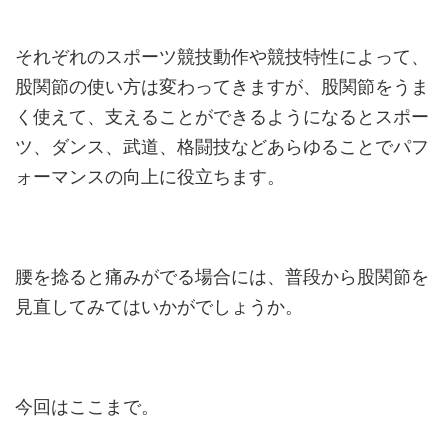
それぞれのスポーツ競技動作や競技特性によって、
股関節の使い方は変わってきますが、股関節をうま
く使えて、支えることができるようになるとスポー
ツ、ダンス、武道、格闘技などあらゆることでパフ
ォーマンスの向上に役立ちます。
腰を捻ると痛みがでる場合には、普段から股関節を
見直してみてはいかがでしょうか。
今回はここまで。