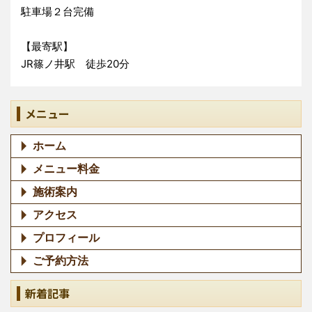
駐車場２台完備
【最寄駅】
JR篠ノ井駅 徒歩20分
メニュー
ホーム
メニュー料金
施術案内
アクセス
プロフィール
ご予約方法
新着記事